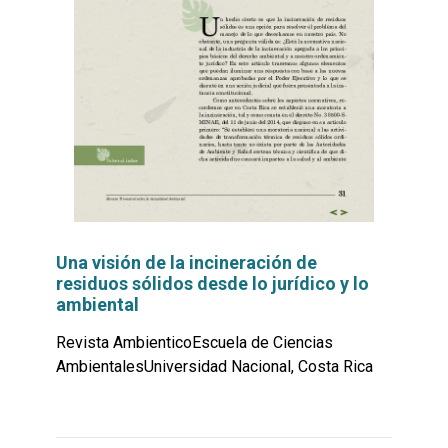
Una visión de la incineración de
residuos sólidos desde lo jurídico y lo
ambiental
Revista AmbienticoEscuela de Ciencias
AmbientalesUniversidad Nacional, Costa Rica
Leer
por
más...