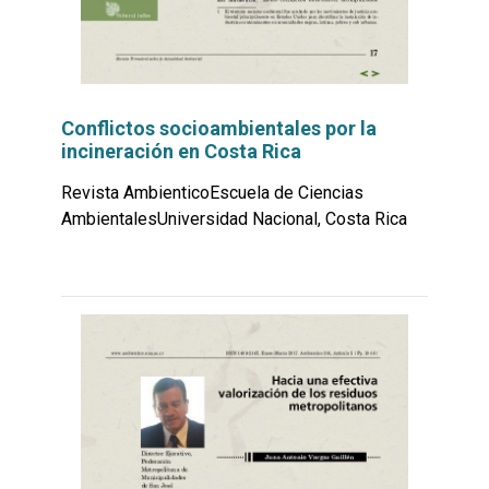
Conflictos socioambientales por la
incineración en Costa Rica
Revista AmbienticoEscuela de Ciencias
AmbientalesUniversidad Nacional, Costa Rica
Leer
por
más...