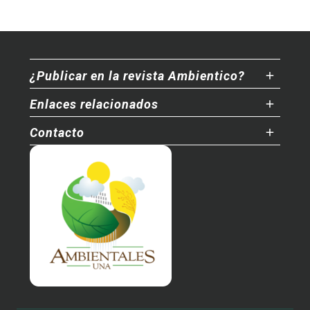
¿Publicar en la revista Ambientico?
Enlaces relacionados
Contacto