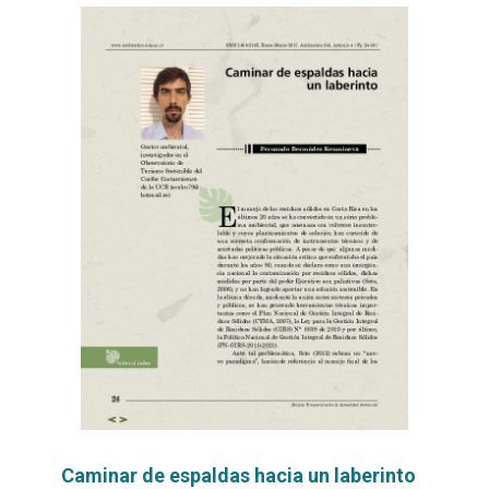
Caminar de espaldas hacia un laberinto