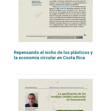
Repensando el nicho de los plásticos y
la economía circular en Costa Rica
Leer
por
más...