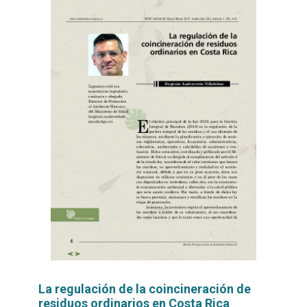
La regulación de la coincineración de
residuos ordinarios en Costa Rica