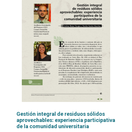
Gestión integral de residuos sólidos
aprovechables: experiencia participativa
de la comunidad universitaria