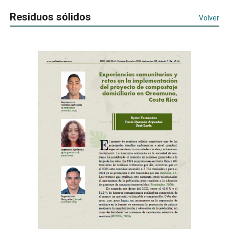
Residuos sólidos
Volver