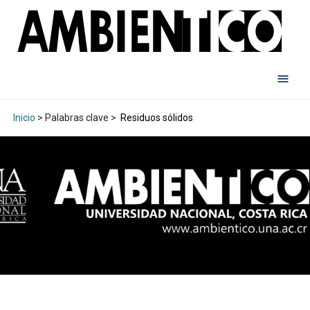
Inicio
> Palabras clave >
Residuos sólidos