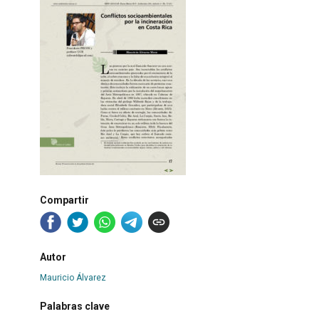
Compartir
Autor
Mauricio Álvarez
Palabras clave