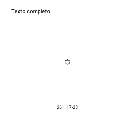
Texto completo
261_17-23