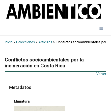
Inicio
>
Colecciones
>
Artículos
>
Conflictos socioambientales por la 
Conflictos socioambientales por la
incineración en Costa Rica
Volver
Metadatos
Miniatura