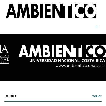
Inicio
Volver