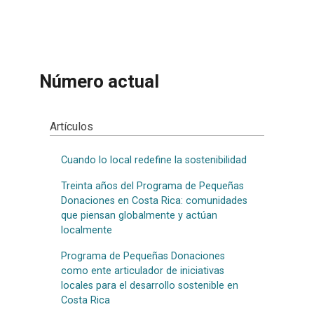
Número actual
Artículos
Cuando lo local redefine la sostenibilidad
Treinta años del Programa de Pequeñas
Donaciones en Costa Rica: comunidades
que piensan globalmente y actúan
localmente
Programa de Pequeñas Donaciones
como ente articulador de iniciativas
locales para el desarrollo sostenible en
Costa Rica