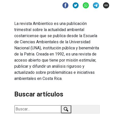
La revista Ambientico es una publicación
trimestral sobre la actualidad ambiental
costarricense que se publica desde la Escuela
de Ciencias Ambientales de la Universidad
Nacional (UNA), institución pública y benemérita
de la Patria. Creada en 1992, es una revista de
acceso abierto que tiene por misión estimular,
publicar y difundir un análisis riguroso y
actualizado sobre problemáticas e iniciativas
ambientales en Costa Rica.
Buscar artículos