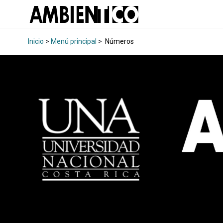
Inicio
>
Menú principal
>
Números