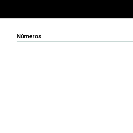
Números