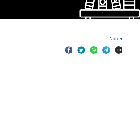
Volver