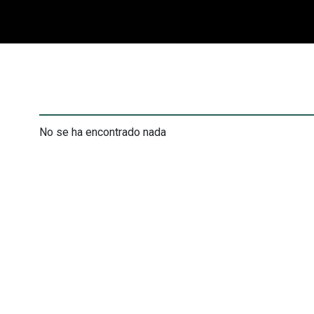
No se ha encontrado nada