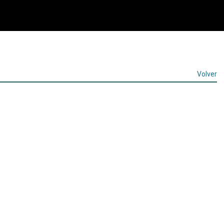
Volver