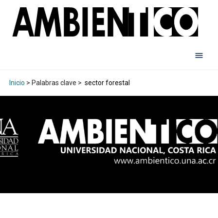
Inicio
> Palabras clave >
sector forestal