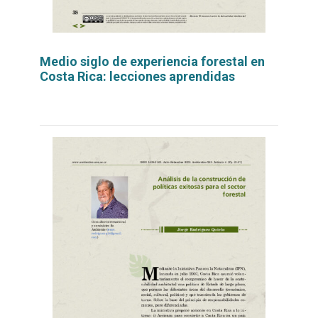
Medio siglo de experiencia forestal en
Costa Rica: lecciones aprendidas
Leer
por
más...