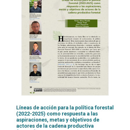
Líneas de acción para la política forestal
(2022-2025) como respuesta a las
aspiraciones, metas y objetivos de
actores de la cadena productiva