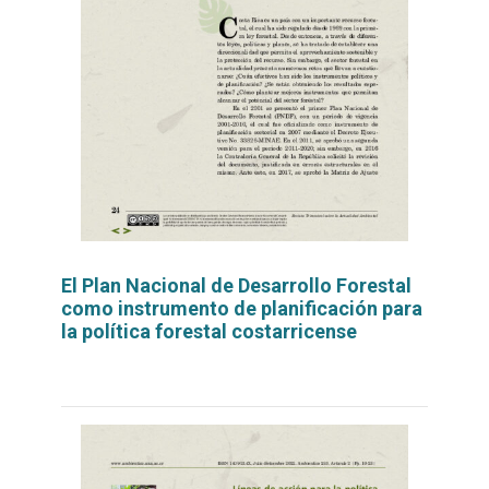
El Plan Nacional de Desarrollo Forestal
como instrumento de planificación para
la política forestal costarricense
Leer
por
más...