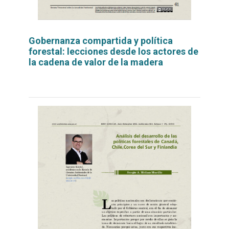
Gobernanza compartida y política
forestal: lecciones desde los actores de
la cadena de valor de la madera
Leer
por
más...