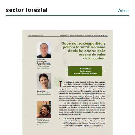
sector forestal
Volver