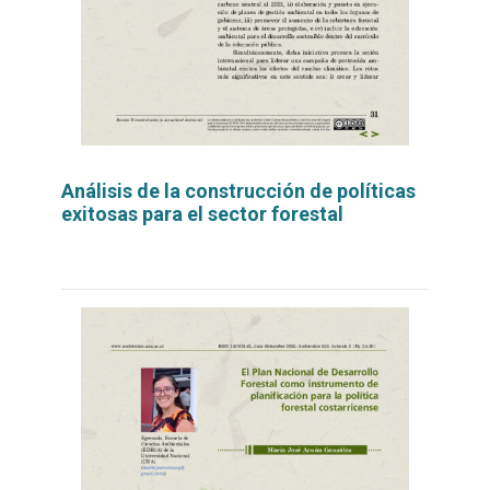
Análisis de la construcción de políticas
exitosas para el sector forestal
Leer
por
más...