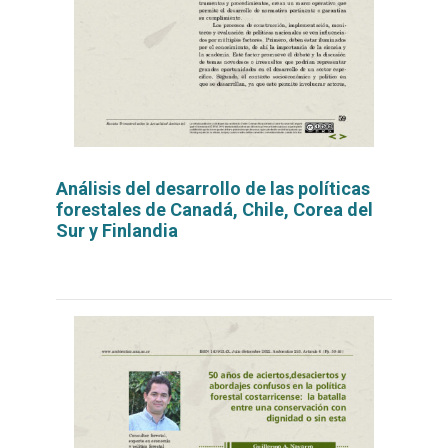
Análisis del desarrollo de las políticas
forestales de Canadá, Chile, Corea del
Sur y Finlandia
Leer
por
más...