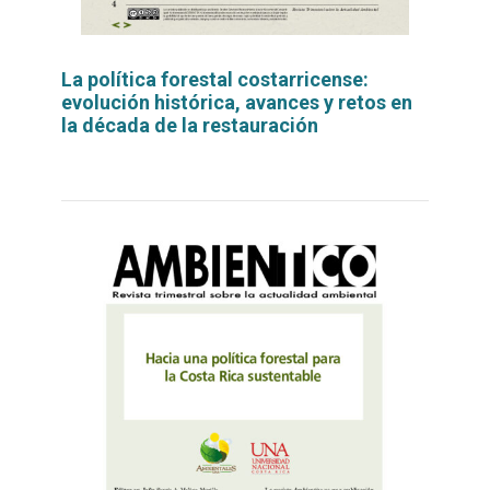
La política forestal costarricense:
evolución histórica, avances y retos en
la década de la restauración
Leer
por
más...