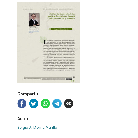
Compartir
Autor
Sergio A. Molina-Murillo