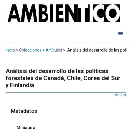
Inicio
>
Colecciones
>
Artículos
>
Análisis del desarrollo de las políti
Análisis del desarrollo de las políticas
forestales de Canadá, Chile, Corea del Sur
y Finlandia
Volver
Metadatos
Miniatura