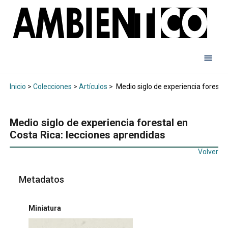
Inicio
>
Colecciones
>
Artículos
>
Medio siglo de experiencia forestal
Medio siglo de experiencia forestal en
Costa Rica: lecciones aprendidas
Volver
Metadatos
Miniatura