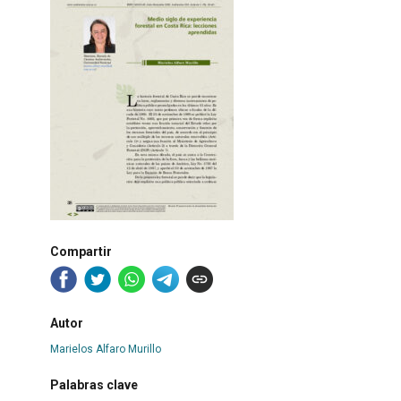
Compartir
Autor
Marielos Alfaro Murillo
Palabras clave