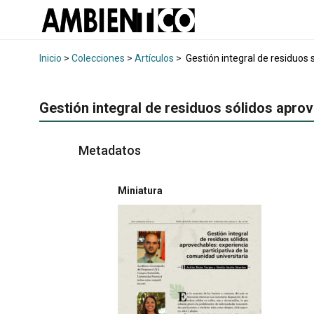
Inicio
>
Colecciones
>
Artículos
>
Gestión integral de residuos 
Gestión integral de residuos sólidos aprov
Metadatos
Miniatura