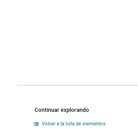
Continuar explorando
Volver a la lista de elementos