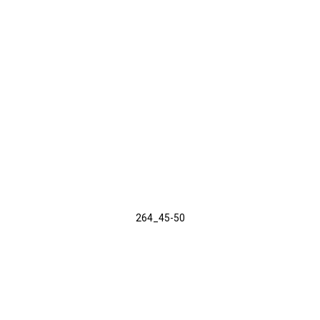
264_45-50