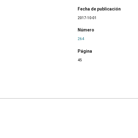
Fecha de publicación
2017-10-01
Número
264
Página
45