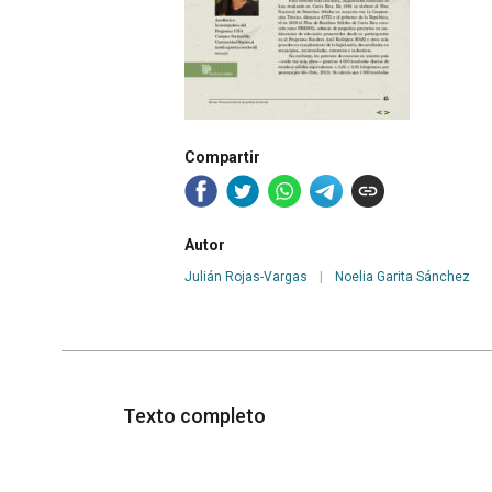
Compartir
Autor
Julián Rojas-Vargas
|
Noelia Garita Sánchez
Texto completo