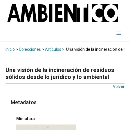
Inicio
>
Colecciones
>
Artículos
>
Una visión de la incineración de res
Una visión de la incineración de residuos
sólidos desde lo jurídico y lo ambiental
Volver
Metadatos
Miniatura