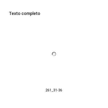
Texto completo
261_31-36