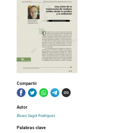
Compartir
Autor
Álvaro Sagot Rodríguez
Palabras clave