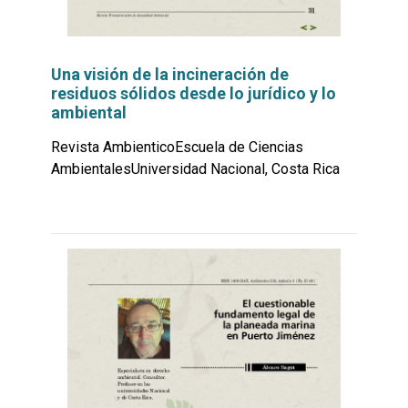
Una visión de la incineración de
residuos sólidos desde lo jurídico y lo
ambiental
Revista AmbienticoEscuela de Ciencias
AmbientalesUniversidad Nacional, Costa Rica
Leer
por
más...