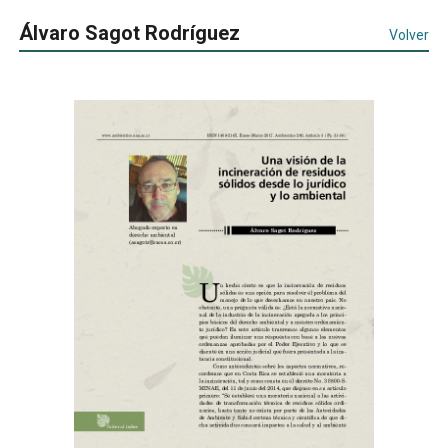
Álvaro Sagot Rodríguez
Volver