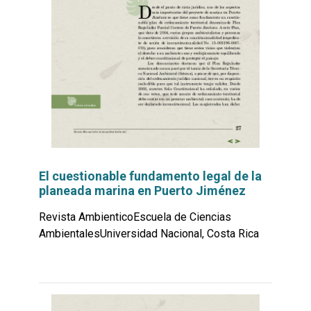
El cuestionable fundamento legal de la
planeada marina en Puerto Jiménez
Revista AmbienticoEscuela de Ciencias
AmbientalesUniversidad Nacional, Costa Rica
Leer
por
más...