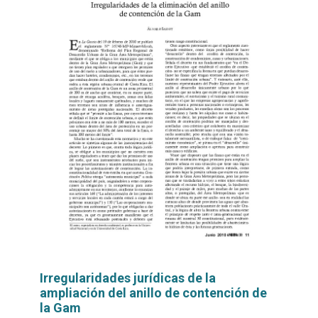
Irregularidades jurídicas de la
ampliación del anillo de contención de
la Gam