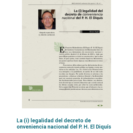
La (i) legalidad del decreto de
onveniencia nacional del P. H. El Diquís