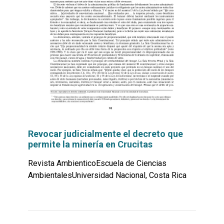
Revocar judicialmente el decreto que
permite la minería en Crucitas
Revista AmbienticoEscuela de Ciencias
AmbientalesUniversidad Nacional, Costa Rica
Leer
por
más...