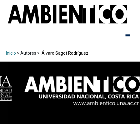
Inicio
> Autores >
Álvaro Sagot Rodríguez