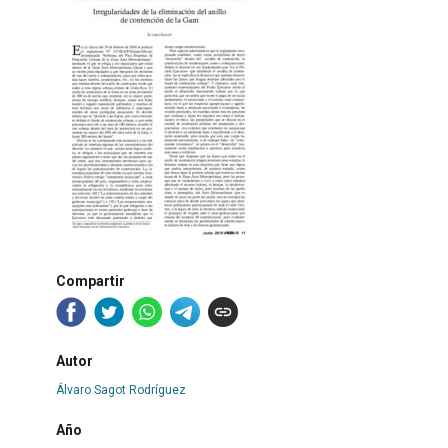
Compartir
Autor
Álvaro Sagot Rodríguez
Año