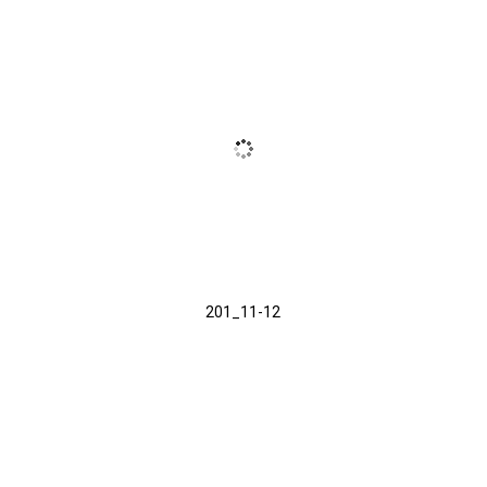
201_11-12