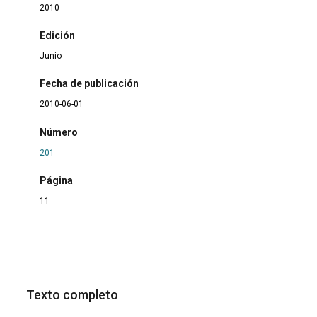
2010
Edición
Junio
Fecha de publicación
2010-06-01
Número
201
Página
11
Texto completo