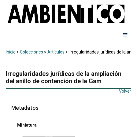
Inicio
>
Colecciones
>
Artículos
>
Irregularidades jurídicas de la ampl
Irregularidades jurídicas de la ampliación
del anillo de contención de la Gam
Volver
Metadatos
Miniatura