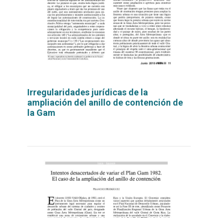
Irregularidades jurídicas de la
ampliación del anillo de contención de
la Gam
Leer
por
más...