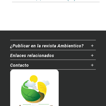
¿Publicar en la revista Ambientico?
Enlaces relacionados
Contacto