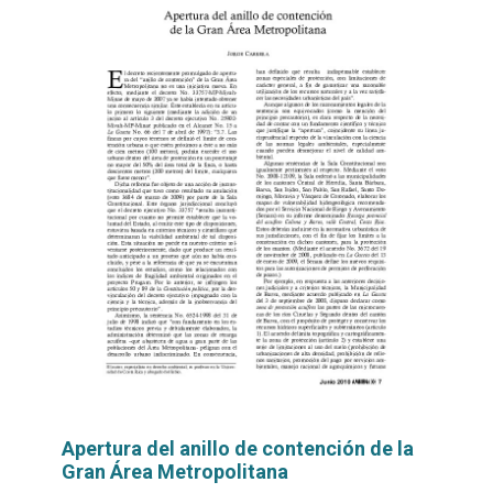
Apertura del anillo de contención de la
Gran Área Metropolitana