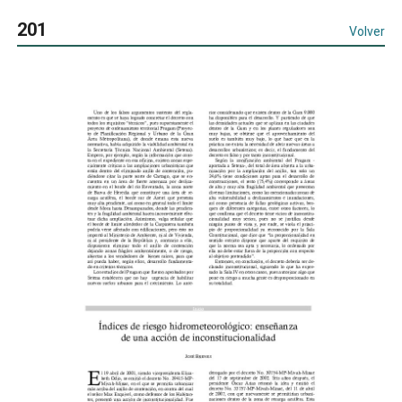
201
Volver