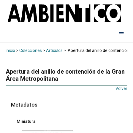
Inicio
>
Colecciones
>
Artículos
>
Apertura del anillo de contención d
Apertura del anillo de contención de la Gran
Área Metropolitana
Volver
Metadatos
Miniatura