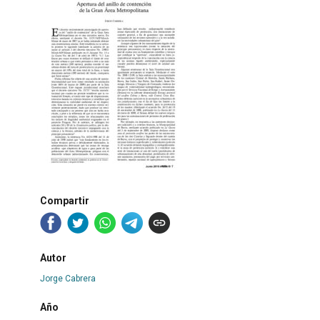
Compartir
Autor
Jorge Cabrera
Año