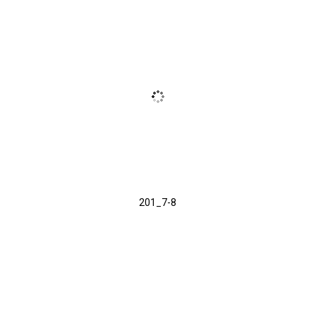
201_7-8