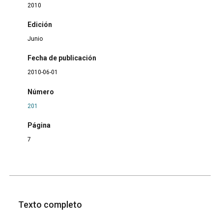
2010
Edición
Junio
Fecha de publicación
2010-06-01
Número
201
Página
7
Texto completo