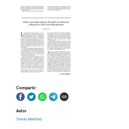
Compartir
Autor
Tomás Martínez