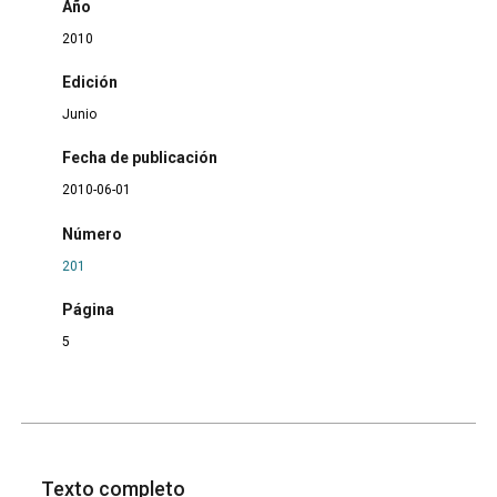
Año
2010
Edición
Junio
Fecha de publicación
2010-06-01
Número
201
Página
5
Texto completo