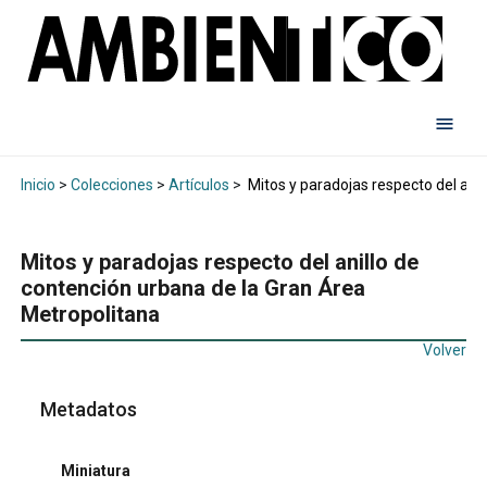
Inicio
>
Colecciones
>
Artículos
>
Mitos y paradojas respecto del ani
Mitos y paradojas respecto del anillo de
contención urbana de la Gran Área
Metropolitana
Volver
Metadatos
Miniatura