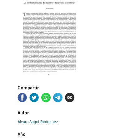
Compartir
Autor
Álvaro Sagot Rodríguez
Año