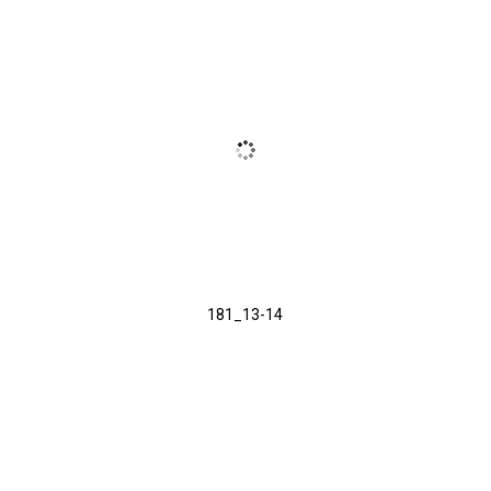
181_13-14