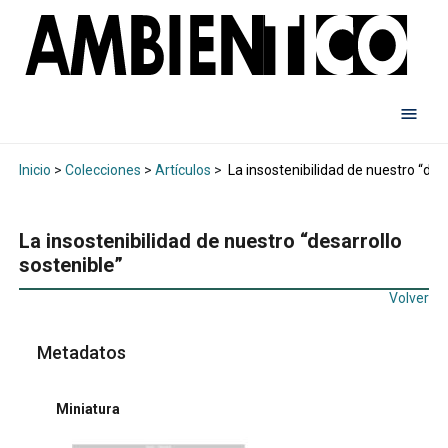
Inicio
>
Colecciones
>
Artículos
>
La insostenibilidad de nuestro “desa
La insostenibilidad de nuestro “desarrollo
sostenible”
Volver
Metadatos
Miniatura