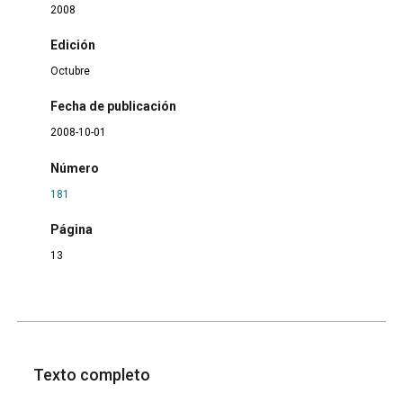
2008
Edición
Octubre
Fecha de publicación
2008-10-01
Número
181
Página
13
Texto completo