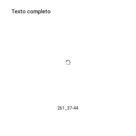
Texto completo
261_37-44