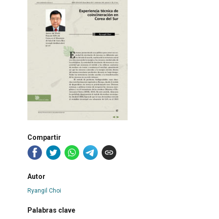
Compartir
Autor
Ryangil Choi
Palabras clave