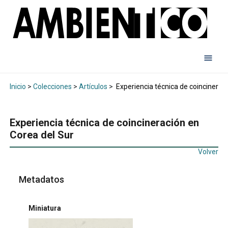
Inicio
>
Colecciones
>
Artículos
>
Experiencia técnica de coincinerac
Experiencia técnica de coincineración en
Corea del Sur
Volver
Metadatos
Miniatura