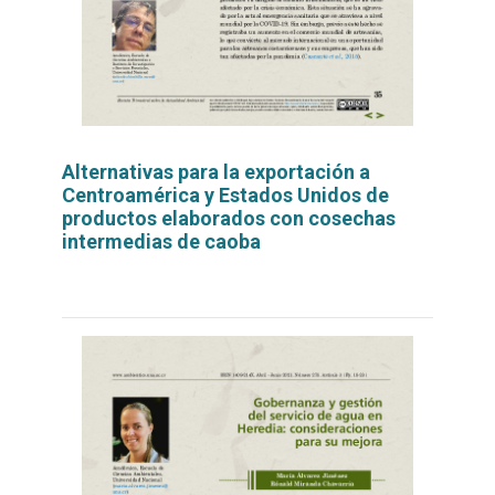
Alternativas para la exportación a
Centroamérica y Estados Unidos de
productos elaborados con cosechas
intermedias de caoba
Leer
por
más...