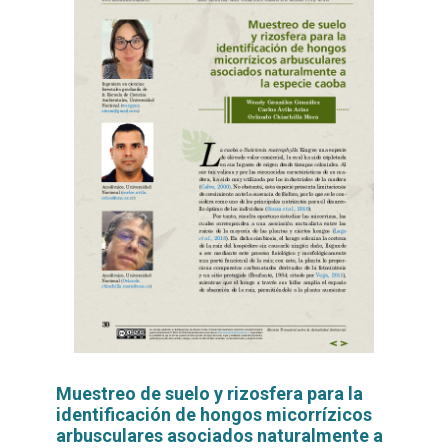
Muestreo de suelo y rizosfera para la
identificación de hongos micorrízicos
arbusculares asociados naturalmente a