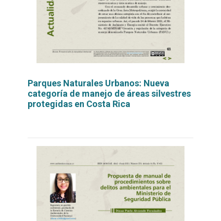
Parques Naturales Urbanos: Nueva
categoría de manejo de áreas silvestres
protegidas en Costa Rica
Leer
por
más...