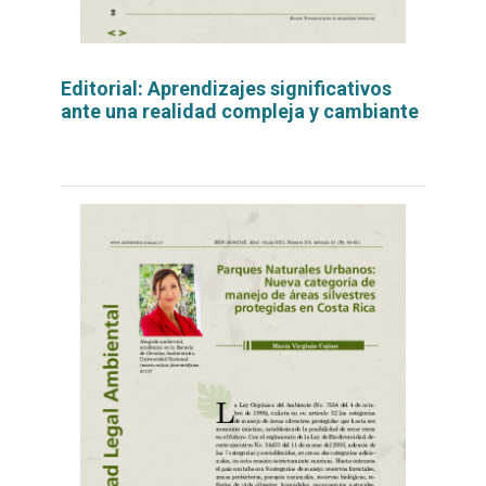
Editorial: Aprendizajes significativos
ante una realidad compleja y cambiante
Leer
por
más...