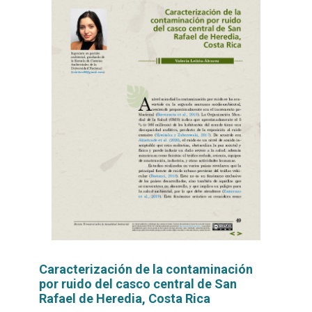
Caracterización de la contaminación
por ruido del casco central de San
Rafael de Heredia, Costa Rica