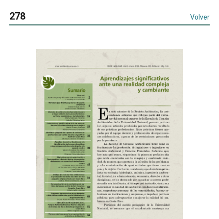
278
Volver