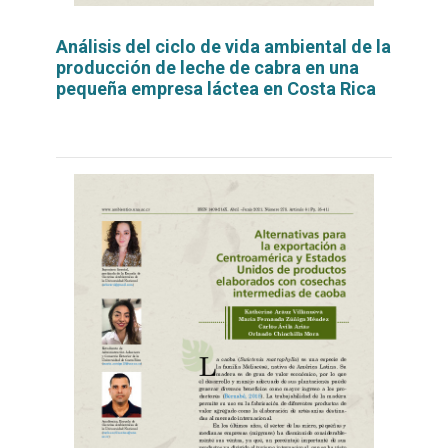
Análisis del ciclo de vida ambiental de la
producción de leche de cabra en una
pequeña empresa láctea en Costa Rica
Leer
por
más...