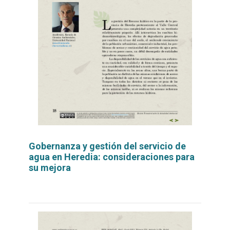
Gobernanza y gestión del servicio de
agua en Heredia: consideraciones para
su mejora
Leer
por
más...