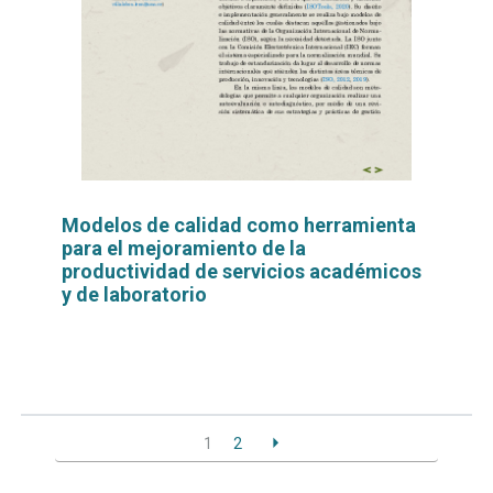
Modelos de calidad como herramienta
para el mejoramiento de la
productividad de servicios académicos
y de laboratorio
Leer
por
más...
1
2