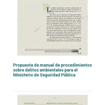
Propuesta de manual de procedimientos
sobre delitos ambientales para el
Ministerio de Seguridad Pública
Leer
por
más...