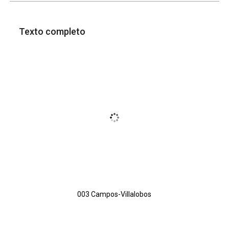
Texto completo
003 Campos-Villalobos