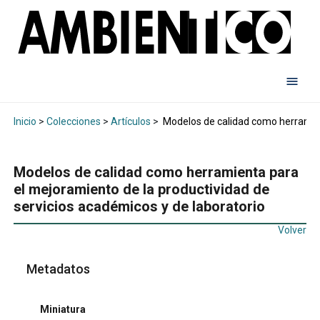
Inicio
>
Colecciones
>
Artículos
>
Modelos de calidad como herramient
Modelos de calidad como herramienta para
el mejoramiento de la productividad de
servicios académicos y de laboratorio
Volver
Metadatos
Miniatura