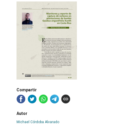
Compartir
Autor
Michael Córdoba Alvarado