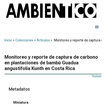
Inicio
>
Colecciones
>
Artículos
>
Monitoreo y reporte de captura de
Monitoreo y reporte de captura de carbono
en plantaciones de bambú Guadua
angustifolia Kunth en Costa Rica
Volver
Metadatos
Miniatura