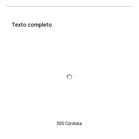
Texto completo
005 Córdoba