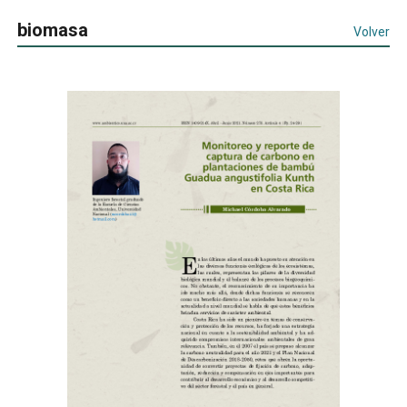
biomasa
Volver