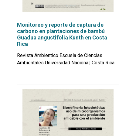
Monitoreo y reporte de captura de
carbono en plantaciones de bambú
Guadua angustifolia Kunth en Costa
Rica
Revista Ambientico Escuela de Ciencias
Ambientales Universidad Nacional, Costa Rica
Leer
por
más...