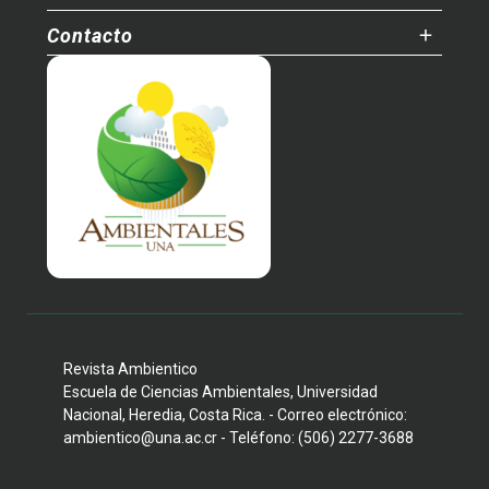
Contacto
Revista Ambientico
Escuela de Ciencias Ambientales, Universidad
Nacional, Heredia, Costa Rica. - Correo electrónico:
ambientico@una.ac.cr - Teléfono: (506) 2277-3688