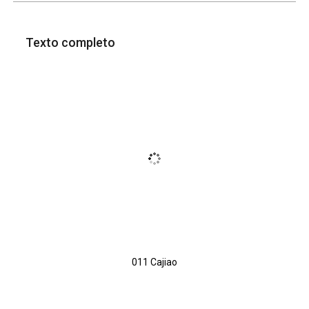
Texto completo
011 Cajiao