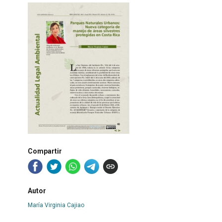
Compartir
Autor
María Virginia Cajiao