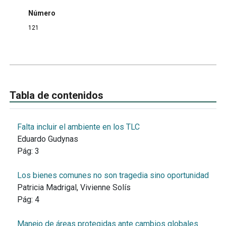
Número
121
Tabla de contenidos
Falta incluir el ambiente en los TLC
Eduardo Gudynas
Pág:
3
Los bienes comunes no son tragedia sino oportunidad
Patricia Madrigal, Vivienne Solís
Pág:
4
Manejo de áreas protegidas ante cambios globales