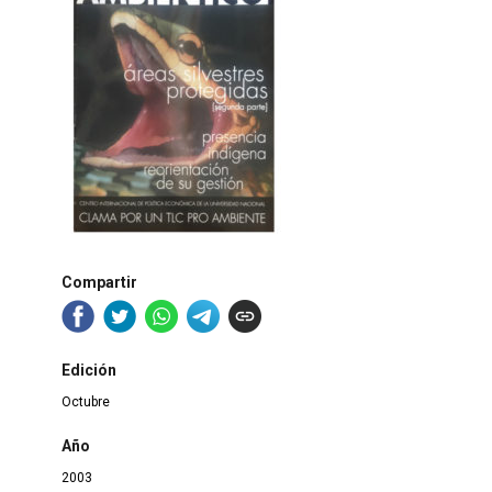
Compartir
Edición
Octubre
Año
2003