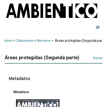
Inicio
>
Colecciones
>
Números
>
Áreas protegidas (Segunda parte)
Áreas protegidas (Segunda parte)
Volver
Metadatos
Miniatura