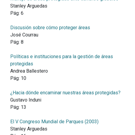
Stanley Arguedas
Pág:
6
Discusión sobre cómo proteger áreas
José Courrau
Pág:
8
Políticas e instituciones para la gestión de áreas
protegidas
Andrea Ballestero
Pág:
10
¿Hacia dónde encaminar nuestras áreas protegidas?
Gustavo Induni
Pág:
13
El V Congreso Mundial de Parques (2003)
Stanley Arguedas