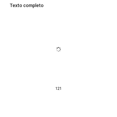
Texto completo
121