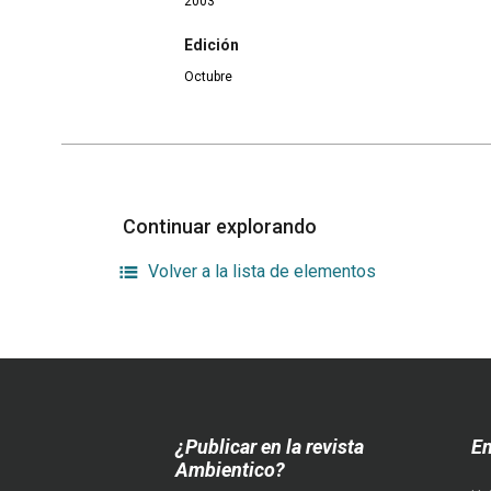
2003
Edición
Octubre
Continuar explorando
Volver a la lista de elementos
¿Publicar en la revista
En
Ambientico?