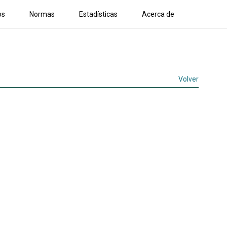
os
Normas
Estadísticas
Acerca de
Volver