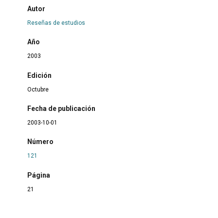
Autor
Reseñas de estudios
Año
2003
Edición
Octubre
Fecha de publicación
2003-10-01
Número
121
Página
21