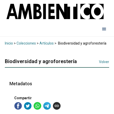
Inicio
>
Colecciones
>
Artículos
>
Biodiversidad y agroforestería
Biodiversidad y agroforestería
Volver
Metadatos
Compartir