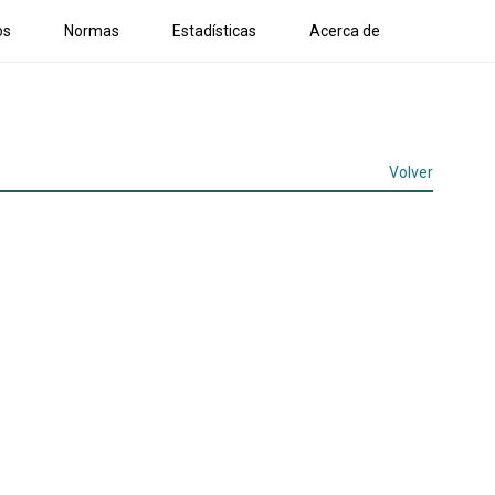
os
Normas
Estadísticas
Acerca de
Volver