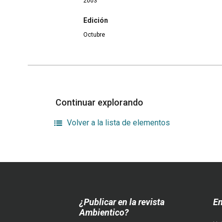
2003
Edición
Octubre
Continuar explorando
Volver a la lista de elementos
¿Publicar en la revista
En
Ambientico?