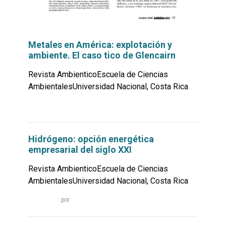
Metales en América: explotación y
ambiente. El caso tico de Glencairn
Revista AmbienticoEscuela de Ciencias
AmbientalesUniversidad Nacional, Costa Rica
Leer
por
más...
Hidrógeno: opción energética
empresarial del siglo XXI
Revista AmbienticoEscuela de Ciencias
AmbientalesUniversidad Nacional, Costa Rica
Leer
por
más...