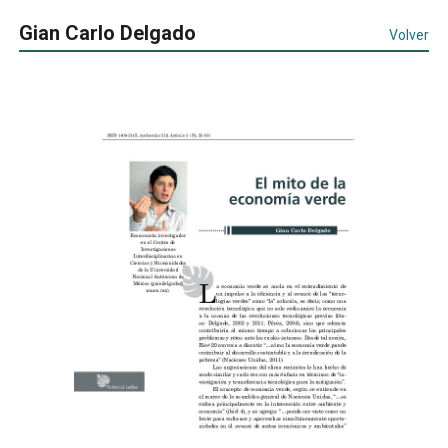
Gian Carlo Delgado
Volver