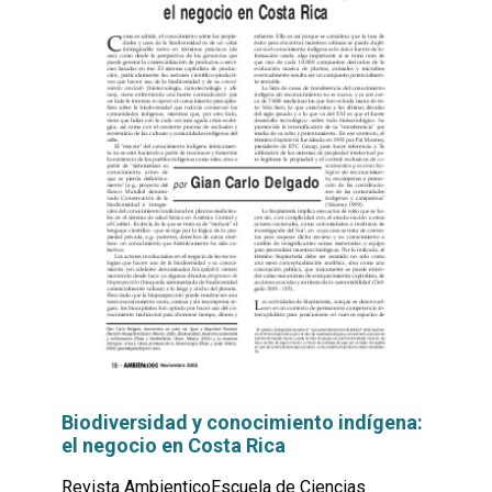
Biodiversidad y conocimiento indígena:
el negocio en Costa Rica
Revista AmbienticoEscuela de Ciencias