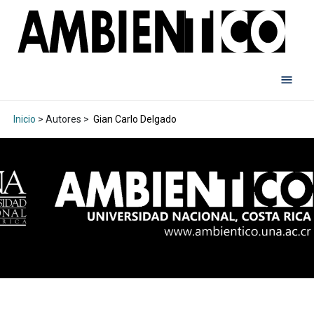
Inicio
> Autores >
Gian Carlo Delgado