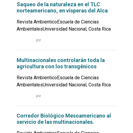
Saqueo de la naturaleza en el TLC
norteamericano, en vísperas del Alca
Revista AmbienticoEscuela de Ciencias
AmbientalesUniversidad Nacional, Costa Rica
Leer
por
más...
Multinacionales controlarán toda la
agricultura con los transgénicos
Revista AmbienticoEscuela de Ciencias
AmbientalesUniversidad Nacional, Costa Rica
Leer
por
más...
Corredor Biológico Mesoamericano al
servicio de las multinacionales.