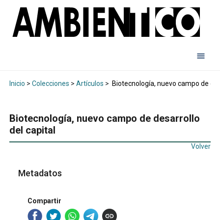
Inicio
>
Colecciones
>
Artículos
>
Biotecnología, nuevo campo de desa
Biotecnología, nuevo campo de desarrollo
del capital
Volver
Metadatos
Compartir