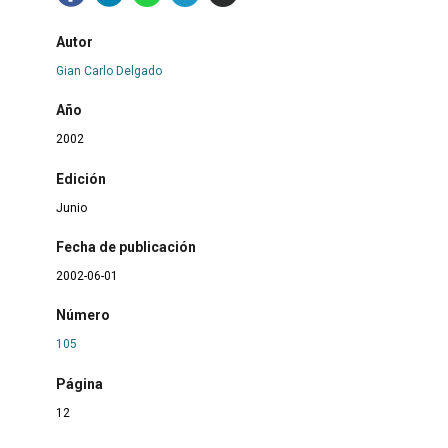
Autor
Gian Carlo Delgado
Año
2002
Edición
Junio
Fecha de publicación
2002-06-01
Número
105
Página
12