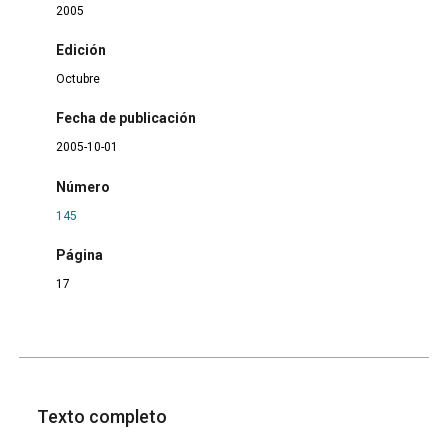
2005
Edición
Octubre
Fecha de publicación
2005-10-01
Número
145
Página
17
Texto completo