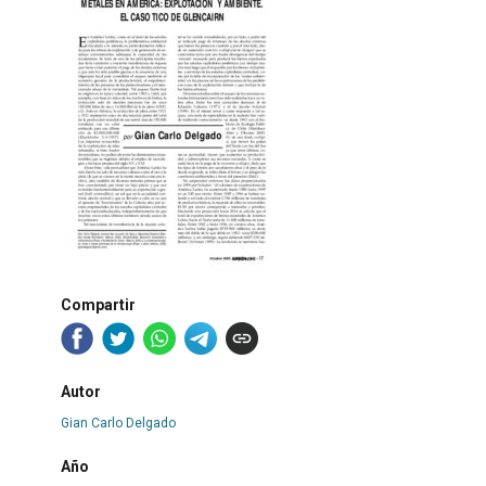
Compartir
Autor
Gian Carlo Delgado
Año