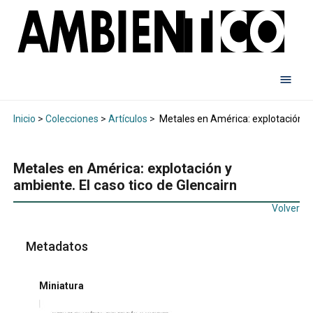
Inicio
>
Colecciones
>
Artículos
>
Metales en América: explotación y a
Metales en América: explotación y
ambiente. El caso tico de Glencairn
Volver
Metadatos
Miniatura