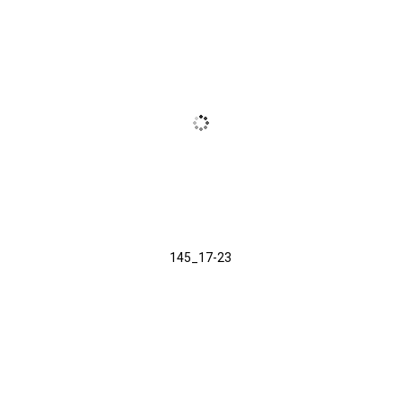
145_17-23