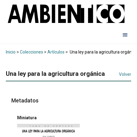
Inicio
>
Colecciones
>
Artículos
>
Una ley para la agricultura orgánic
Una ley para la agricultura orgánica
Volver
Metadatos
Miniatura