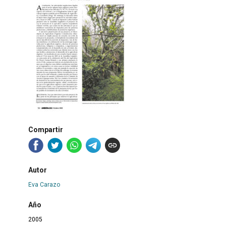
Compartir
Autor
Eva Carazo
Año
2005