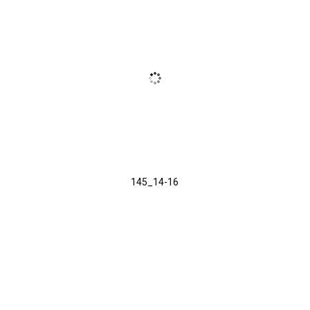
145_14-16