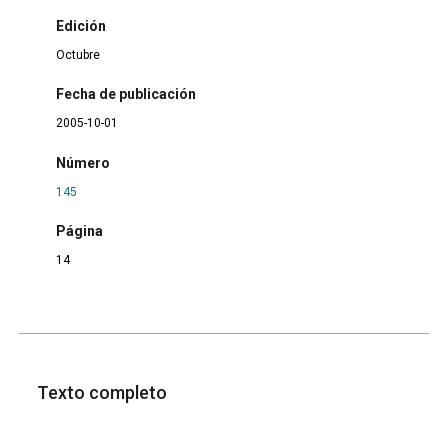
Edición
Octubre
Fecha de publicación
2005-10-01
Número
145
Página
14
Texto completo