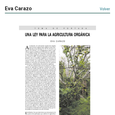
Eva Carazo
Volver