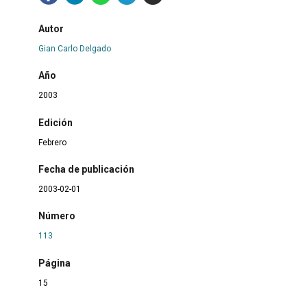
Autor
Gian Carlo Delgado
Año
2003
Edición
Febrero
Fecha de publicación
2003-02-01
Número
113
Página
15