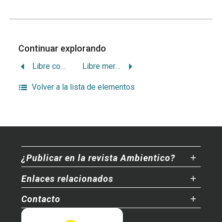
Continuar explorando
Libre comercio vs. ambiente en Alca
Libre mercado, ambiente y fuerza de trabajo
Volver a la lista de elementos
¿Publicar en la revista Ambientico?
Enlaces relacionados
Contacto