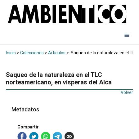
Inicio
>
Colecciones
>
Artículos
>
Saqueo de la naturaleza en el TLC 
Saqueo de la naturaleza en el TLC
norteamericano, en vísperas del Alca
Volver
Metadatos
Compartir