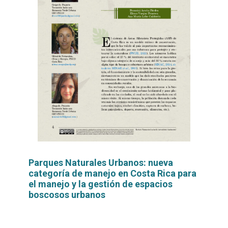
Parques Naturales Urbanos: nueva
categoría de manejo en Costa Rica para
el manejo y la gestión de espacios
boscosos urbanos
Leer
por
más...