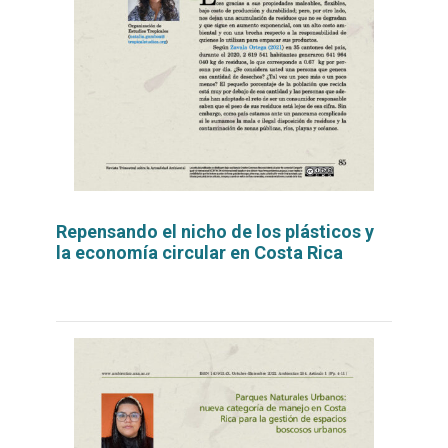
Repensando el nicho de los plásticos y
la economía circular en Costa Rica
Leer
por
más...