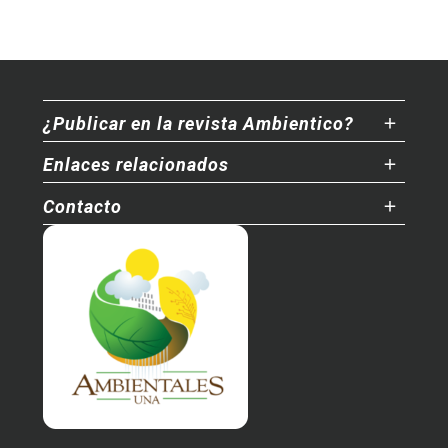
¿Publicar en la revista Ambientico?
Enlaces relacionados
Contacto