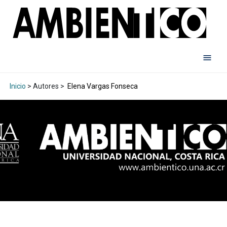
Inicio
> Autores >
Elena Vargas Fonseca