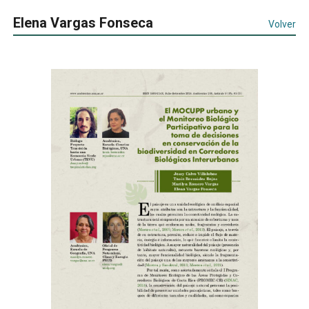
Elena Vargas Fonseca
Volver