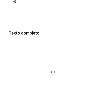
65
Texto completo