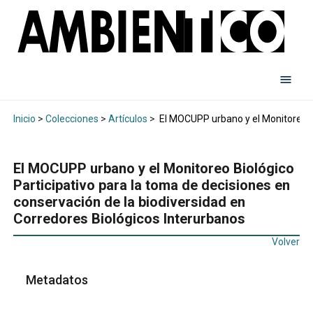
Inicio
>
Colecciones
>
Artículos
>
El MOCUPP urbano y el Monitoreo Bi
El MOCUPP urbano y el Monitoreo Biológico
Participativo para la toma de decisiones en
conservación de la biodiversidad en
Corredores Biológicos Interurbanos
Volver
Metadatos