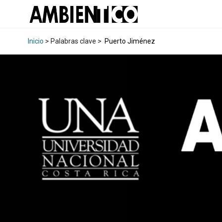
Inicio
> Palabras clave >
Puerto Jiménez