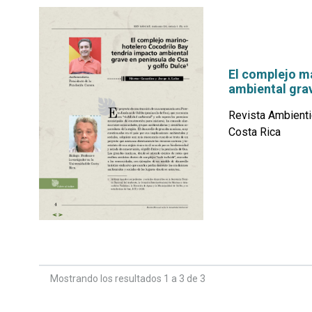
El complejo m
ambiental grav
Revista Ambienti
Costa Rica
por
Mostrando los resultados 1 a 3 de 3