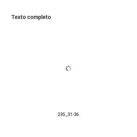
Texto completo
235_31-36