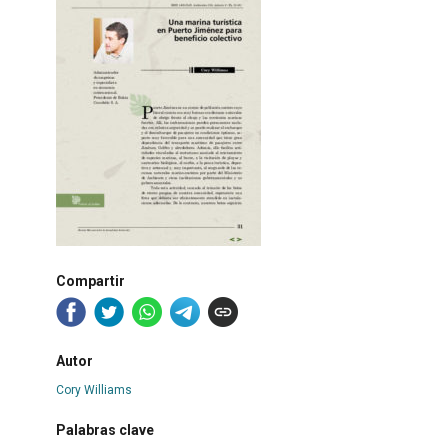
Compartir
Autor
Cory Williams
Palabras clave