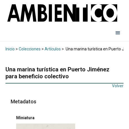
Inicio
>
Colecciones
>
Artículos
>
Una marina turística en Puerto Jim
Una marina turística en Puerto Jiménez
para beneficio colectivo
Volver
Metadatos
Miniatura