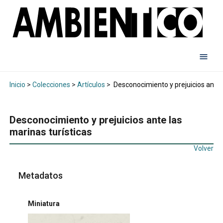
Inicio
>
Colecciones
>
Artículos
>
Desconocimiento y prejuicios ante l
Desconocimiento y prejuicios ante las
marinas turísticas
Volver
Metadatos
Miniatura