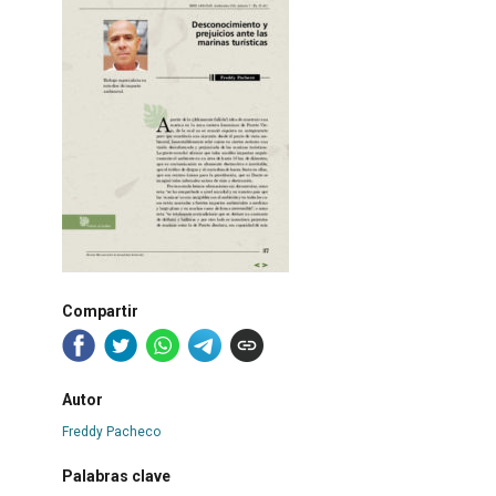
Compartir
Autor
Freddy Pacheco
Palabras clave