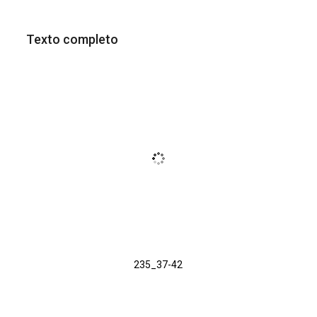
Texto completo
235_37-42