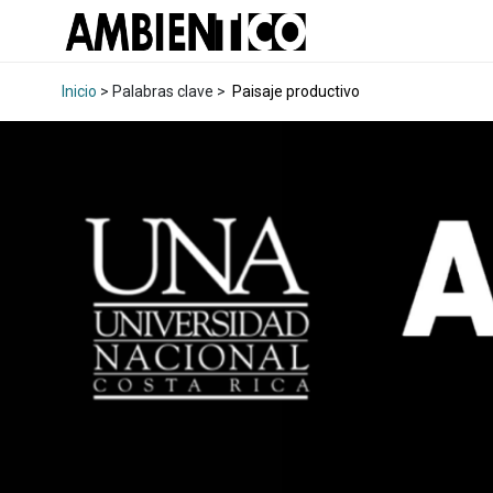
Inicio
> Palabras clave >
Paisaje productivo