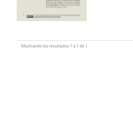
Mostrando los resultados 1 a 1 de 1