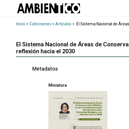
Inicio
>
Colecciones
>
Artículos
>
El Sistema Nacional de Áreas 
El Sistema Nacional de Áreas de Conservac
reflexión hacia el 2030
Metadatos
Miniatura