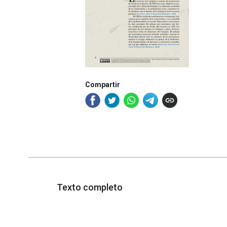
Compartir
Texto completo