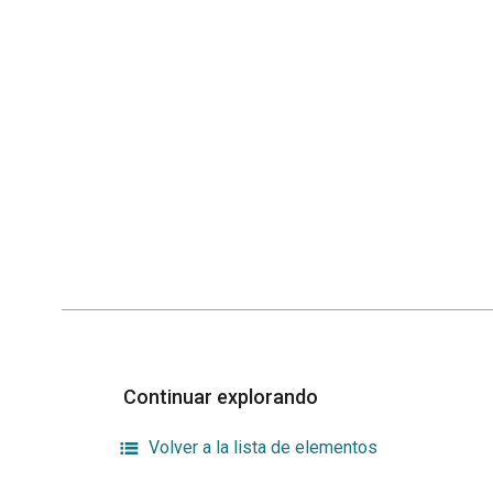
Continuar explorando
Volver a la lista de elementos