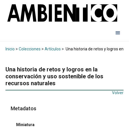
Inicio
>
Colecciones
>
Artículos
>
Una historia de retos y logros en la
Una historia de retos y logros en la
conservación y uso sostenible de los
recursos naturales
Volver
Metadatos
Miniatura