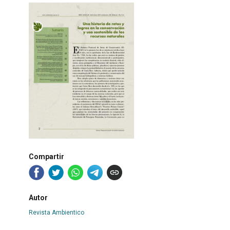
Compartir
Autor
Revista Ambientico