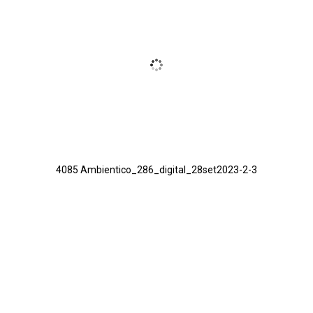
4085 Ambientico_286_digital_28set2023-2-3