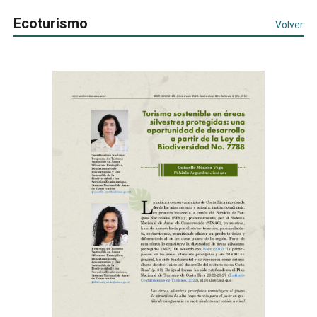
Ecoturismo
Volver