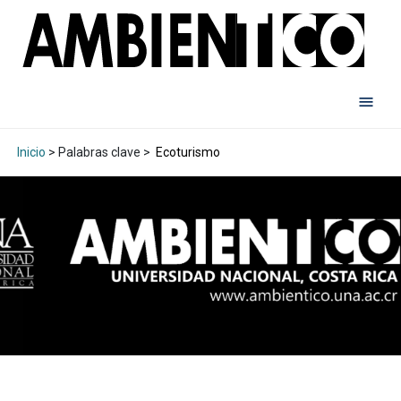
Inicio
> Palabras clave >
Ecoturismo