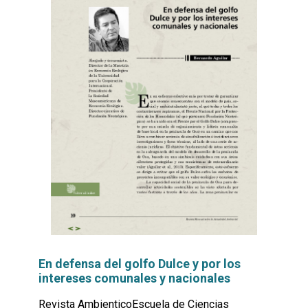
En defensa del golfo Dulce y por los
intereses comunales y nacionales
Revista AmbienticoEscuela de Ciencias