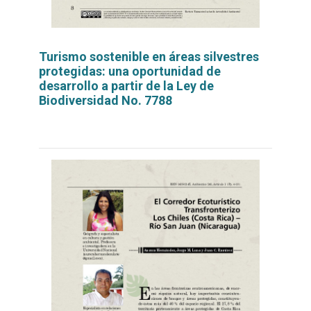
Turismo sostenible en áreas silvestres
protegidas: una oportunidad de
desarrollo a partir de la Ley de
Biodiversidad No. 7788
Leer
por
más...