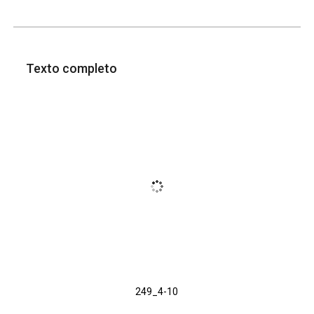
Texto completo
249_4-10