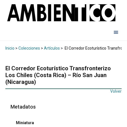
Inicio
>
Colecciones
>
Artículos
>
El Corredor Ecoturístico Transfront
El Corredor Ecoturístico Transfronterizo
Los Chiles (Costa Rica) – Río San Juan
(Nicaragua)
Volver
Metadatos
Miniatura