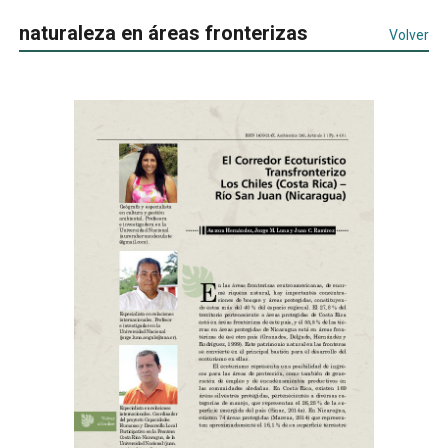
naturaleza en áreas fronterizas
Volver