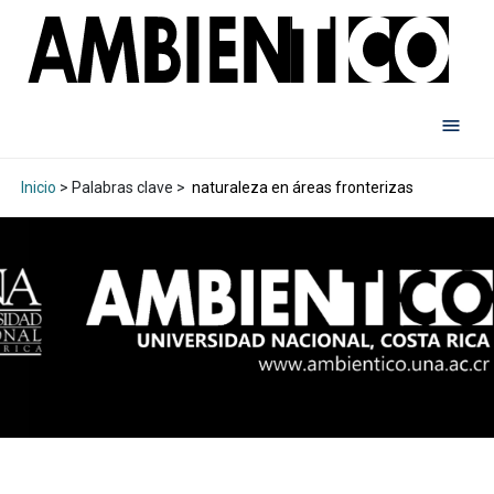
Inicio
> Palabras clave >
naturaleza en áreas fronterizas