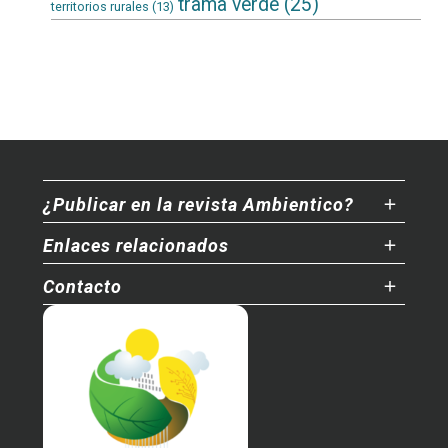
trama verde
(25)
territorios rurales
(13)
¿Publicar en la revista Ambientico?
Enlaces relacionados
Contacto