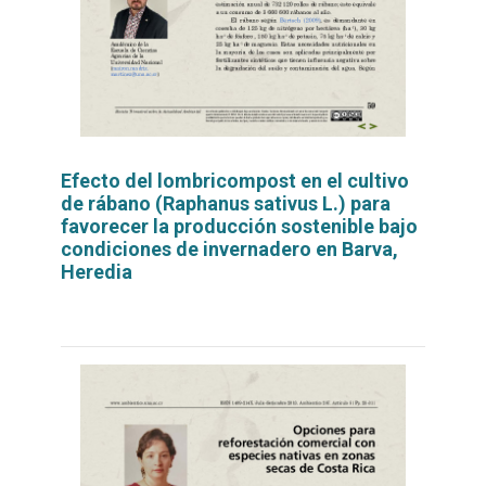
Efecto del lombricompost en el cultivo
de rábano (Raphanus sativus L.) para
favorecer la producción sostenible bajo
condiciones de invernadero en Barva,
Heredia
Leer
por
más...