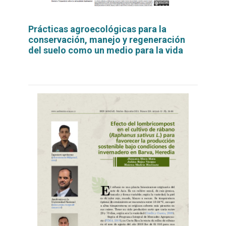
Prácticas agroecológicas para la
conservación, manejo y regeneración
del suelo como un medio para la vida
Leer
por
más...