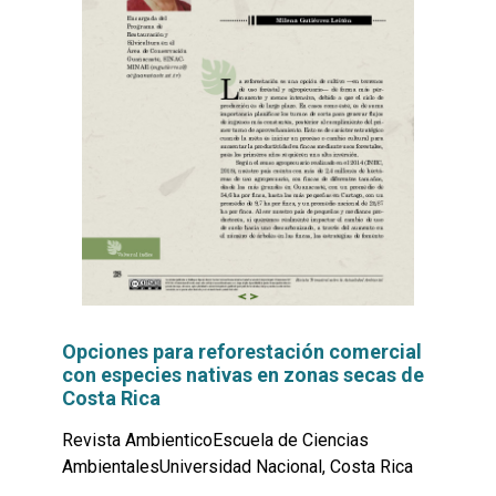
Opciones para reforestación comercial
con especies nativas en zonas secas de
Costa Rica
Revista AmbienticoEscuela de Ciencias
AmbientalesUniversidad Nacional, Costa Rica