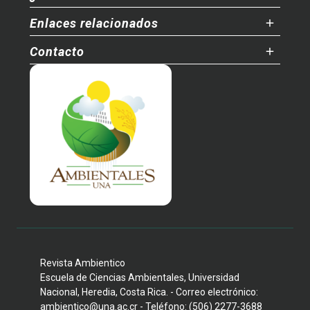
Enlaces relacionados
Contacto
Revista Ambientico
Escuela de Ciencias Ambientales, Universidad
Nacional, Heredia, Costa Rica. - Correo electrónico:
ambientico@una.ac.cr - Teléfono: (506) 2277-3688