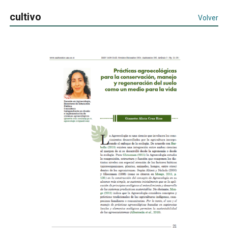
cultivo
Volver