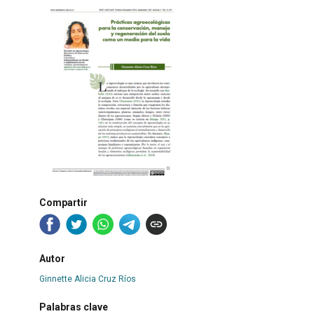
Compartir
Autor
Ginnette Alicia Cruz Ríos
Palabras clave