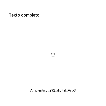
Texto completo
Ambientico_292_digital_Art-3