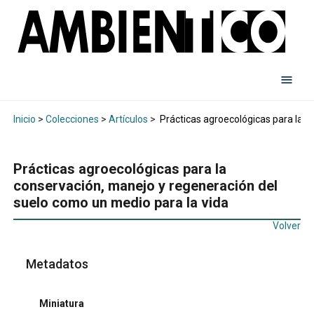
Inicio
>
Colecciones
>
Artículos
>
Prácticas agroecológicas para la c
Prácticas agroecológicas para la
conservación, manejo y regeneración del
suelo como un medio para la vida
Volver
Metadatos
Miniatura