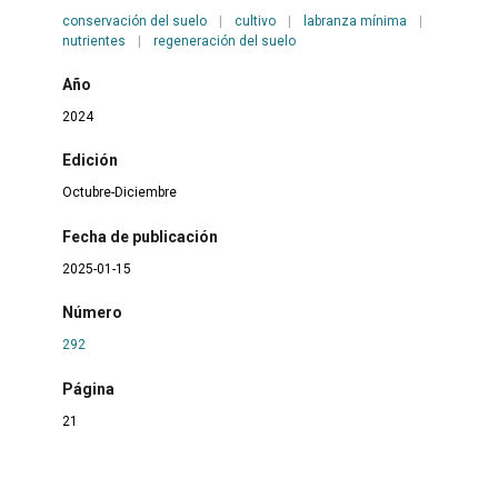
conservación del suelo
|
cultivo
|
labranza mínima
|
nutrientes
|
regeneración del suelo
Año
2024
Edición
Octubre-Diciembre
Fecha de publicación
2025-01-15
Número
292
Página
21