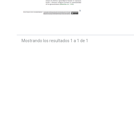
Mostrando los resultados 1 a 1 de 1