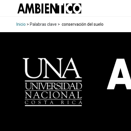
Inicio
> Palabras clave >
conservación del suelo