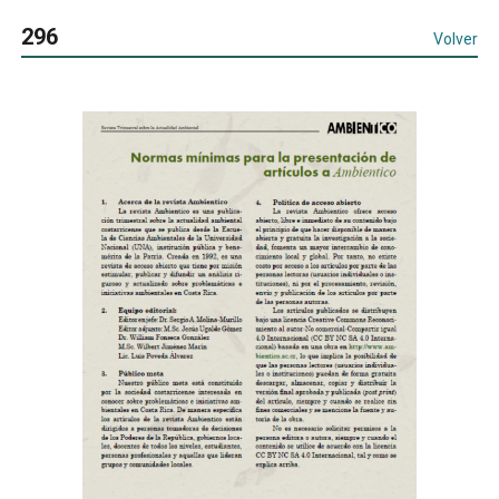
296
Volver