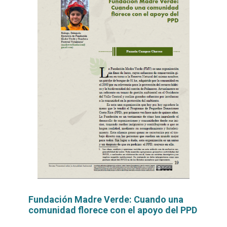
Fundación Madre Verde: Cuando una
comunidad florece con el apoyo del PPD