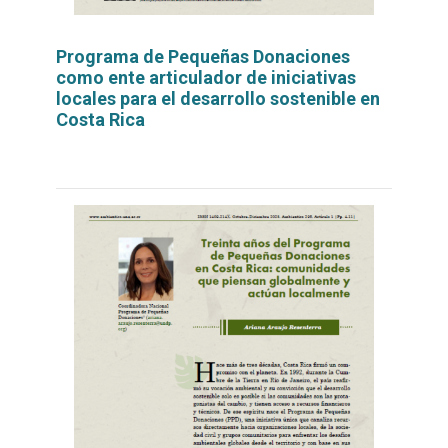
Programa de Pequeñas Donaciones
como ente articulador de iniciativas
locales para el desarrollo sostenible en
Costa Rica
Leer
por
más...