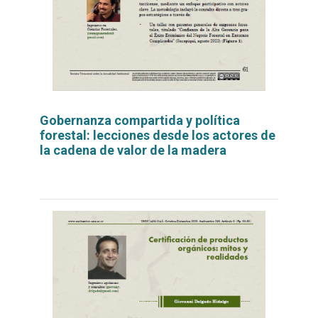
Gobernanza compartida y política
forestal: lecciones desde los actores de
la cadena de valor de la madera
Leer
por
más...