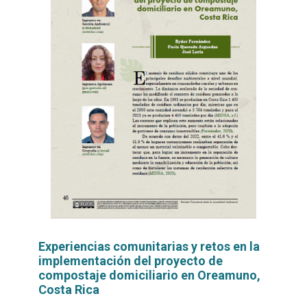
Experiencias comunitarias y retos en la
implementación del proyecto de
compostaje domiciliario en Oreamuno,
Costa Rica