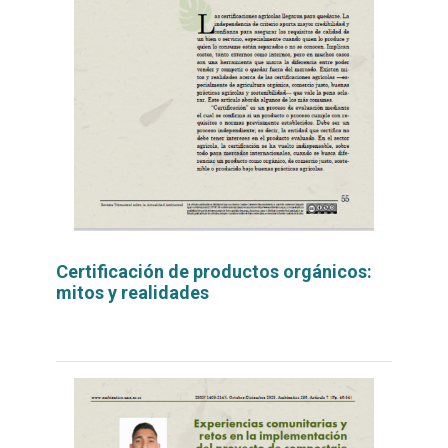
Certificación de productos orgánicos:
mitos y realidades
Leer
por
más...