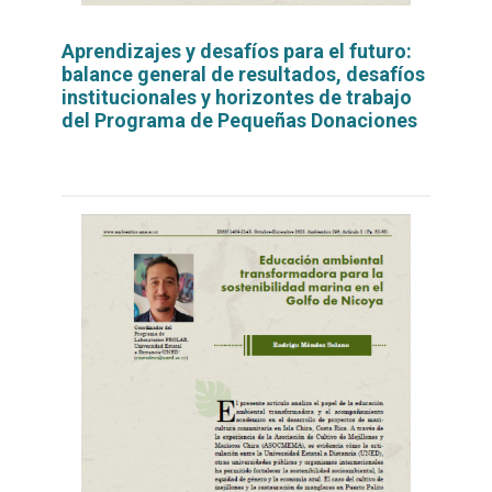
Aprendizajes y desafíos para el futuro:
balance general de resultados, desafíos
institucionales y horizontes de trabajo
del Programa de Pequeñas Donaciones
Leer
por
más...