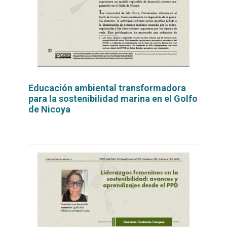
Educación ambiental transformadora
para la sostenibilidad marina en el Golfo
de Nicoya
Leer
por
más...