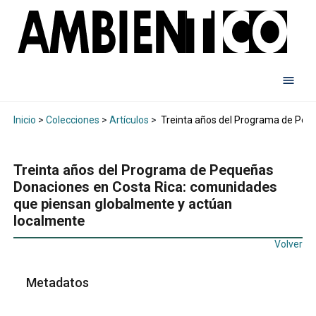
Inicio
>
Colecciones
>
Artículos
>
Treinta años del Programa de Peq
Treinta años del Programa de Pequeñas
Donaciones en Costa Rica: comunidades
que piensan globalmente y actúan
localmente
Volver
Metadatos