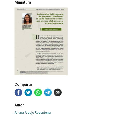
Miniatura
Compartir
Autor
Ariana Araujo Resenterra