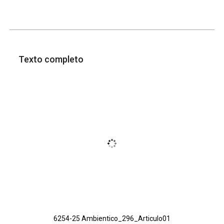
Texto completo
6254-25 Ambientico_296_Articulo01