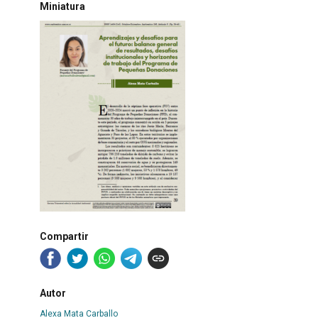
Miniatura
Compartir
Autor
Alexa Mata Carballo