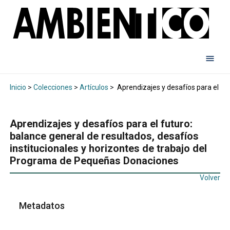
Inicio
>
Colecciones
>
Artículos
>
Aprendizajes y desafíos para el fu
Aprendizajes y desafíos para el futuro:
balance general de resultados, desafíos
institucionales y horizontes de trabajo del
Programa de Pequeñas Donaciones
Volver
Metadatos