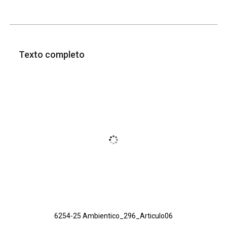
Texto completo
6254-25 Ambientico_296_Articulo06