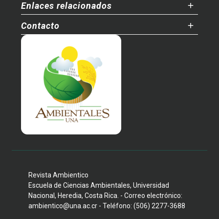
Enlaces relacionados
Contacto
Revista Ambientico
Escuela de Ciencias Ambientales, Universidad
Nacional, Heredia, Costa Rica. - Correo electrónico:
ambientico@una.ac.cr - Teléfono: (506) 2277-3688