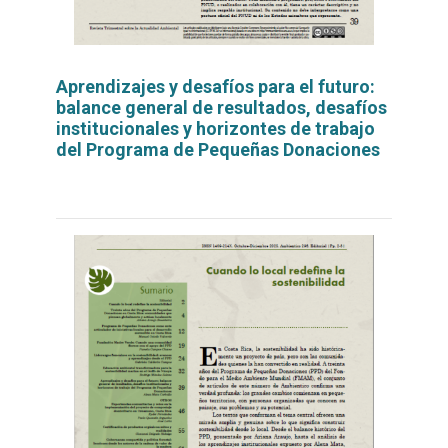
Aprendizajes y desafíos para el futuro:
balance general de resultados, desafíos
institucionales y horizontes de trabajo
del Programa de Pequeñas Donaciones
Leer
por
más...