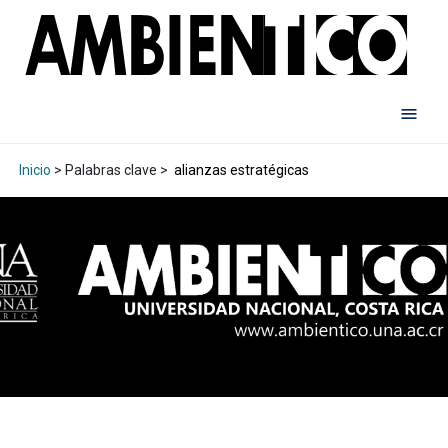
Inicio
> Palabras clave >
alianzas estratégicas