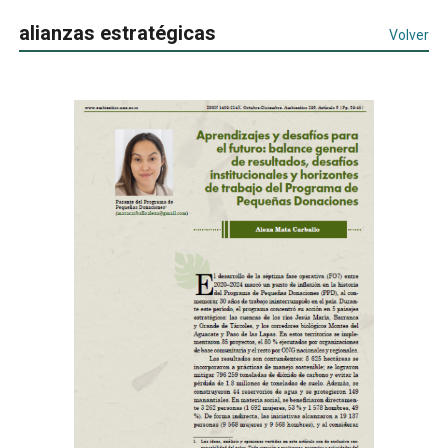
alianzas estratégicas
Volver