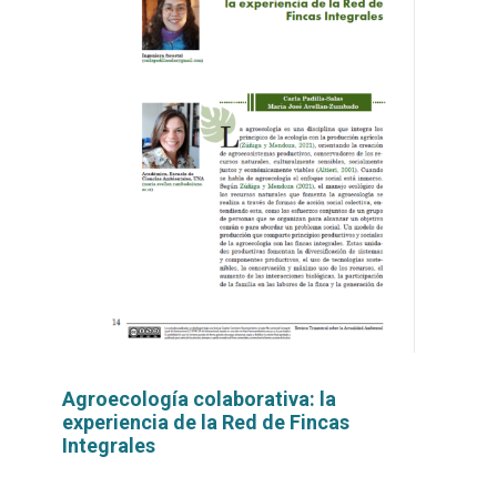
Agroecología colaborativa: la
experiencia de la Red de Fincas
Integrales
Leer
por